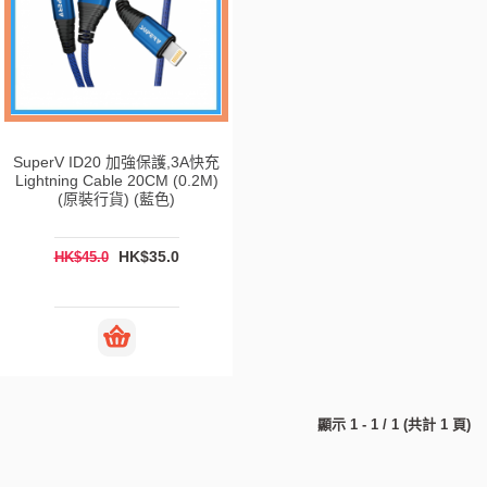
SuperV ID20 加強保護,3A快充
Lightning Cable 20CM (0.2M)
(原裝行貨) (藍色)
HK$35.0
HK$45.0
顯示 1 - 1 / 1 (共計 1 頁)