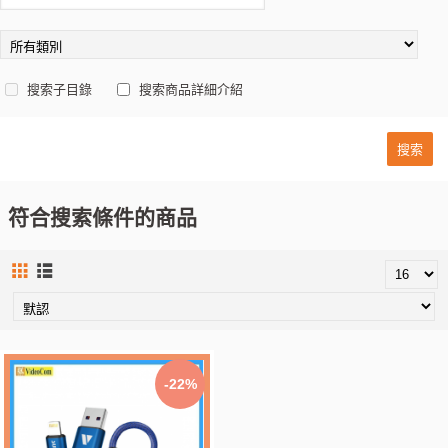
搜索子目錄
搜索商品詳細介紹
符合搜索條件的商品
-22%