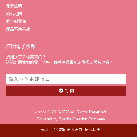
免責聲明
網站地圖
收不到電郵
產品不能盡錄
訂閱電子快報
想知道更多優惠資訊？
透過訂閱我們的電子快報，你將獲得最新的護膚及美妝消息。
訂 閱
wishh! © 2016-2026 All Rights Reserved.
Powered by Sparks Creation Company
wishh! 100% 正版正貨, 信心保證