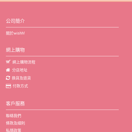
公司簡介
關於wishh!
網上購物
網上購物流程
分店地址
換貨及退貨
付款方式
客戶服務
聯絡我們
條款及細則
私隱政策