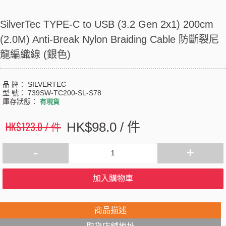
SilverTec TYPE-C to USB (3.2 Gen 2x1) 200cm
(2.0M) Anti-Break Nylon Braiding Cable 防斷裂尼
龍編織線 (銀色)
品 牌：
SILVERTEC
型 號：
739SW-TC200-SL-S78
庫存狀態：
有現貨
HK$123.0 / 件
HK$98.0 / 件
-
+
加入購物車
商品描述