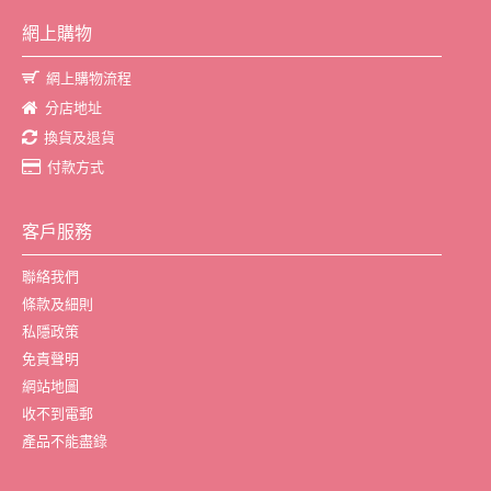
網上購物
網上購物流程
分店地址
換貨及退貨
付款方式
客戶服務
聯絡我們
條款及細則
私隱政策
免責聲明
網站地圖
收不到電郵
產品不能盡錄