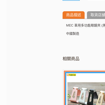
商品描述
取貨店
MEC 車用多功能眼鏡夾 (黑色)
中國製造
相關商品
-30%