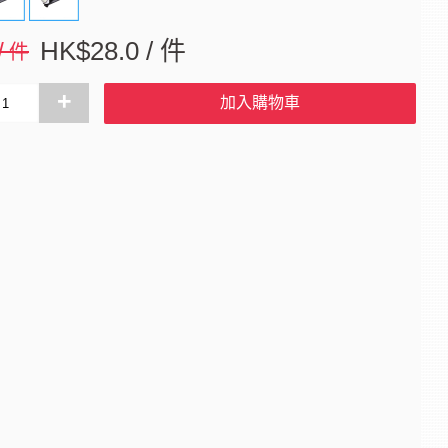
 / 件
HK$28.0 / 件
+
加入購物車