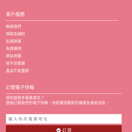
客戶服務
聯絡我們
條款及細則
私隱政策
免責聲明
網站地圖
收不到電郵
產品不能盡錄
訂閱電子快報
想知道更多優惠資訊？
透過訂閱我們的電子快報，你將獲得最新的護膚及美妝消息。
訂 閱