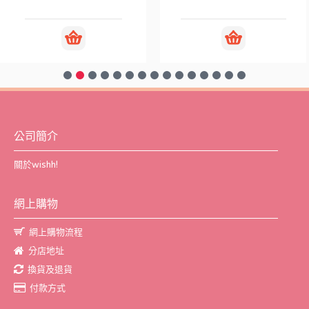
公司簡介
關於wishh!
網上購物
網上購物流程
分店地址
換貨及退貨
付款方式