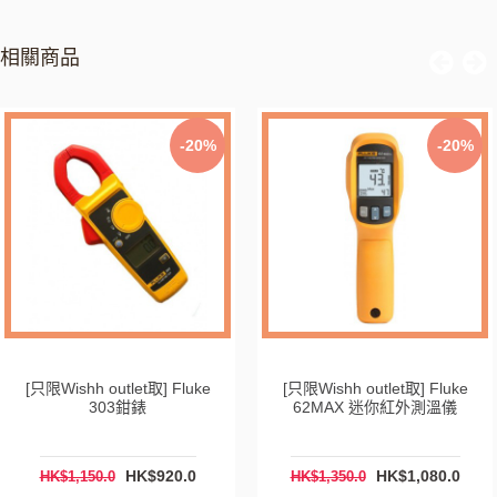
相關商品
-20%
-20%
[只限Wishh outlet取] Fluke
[只限Wishh outlet取] Fluke
303鉗錶
62MAX 迷你紅外測溫儀
HK$920.0
HK$1,080.0
HK$1,150.0
HK$1,350.0