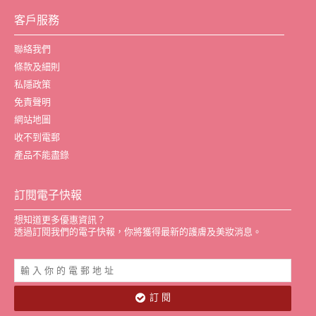
客戶服務
聯絡我們
條款及細則
私隱政策
免責聲明
網站地圖
收不到電郵
產品不能盡錄
訂閱電子快報
想知道更多優惠資訊？
透過訂閱我們的電子快報，你將獲得最新的護膚及美妝消息。
訂 閱