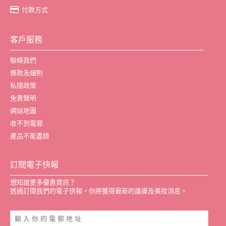
付款方式
客戶服務
聯絡我們
條款及細則
私隱政策
免責聲明
網站地圖
收不到電郵
產品不能盡錄
訂閱電子快報
想知道更多優惠資訊？
透過訂閱我們的電子快報，你將獲得最新的護膚及美妝消息。