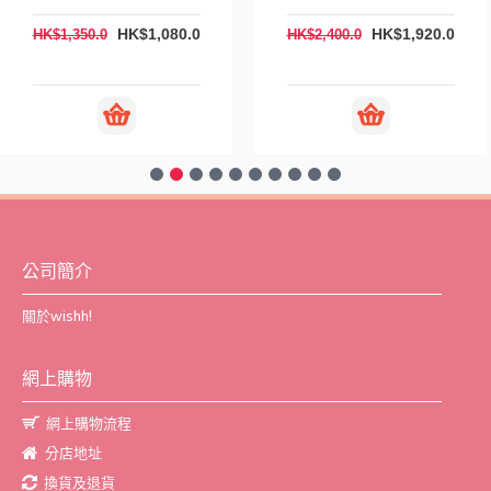
HK$1,080.0
HK$1,920.0
HK$1,350.0
HK$2,400.0
公司簡介
關於wishh!
網上購物
網上購物流程
分店地址
換貨及退貨