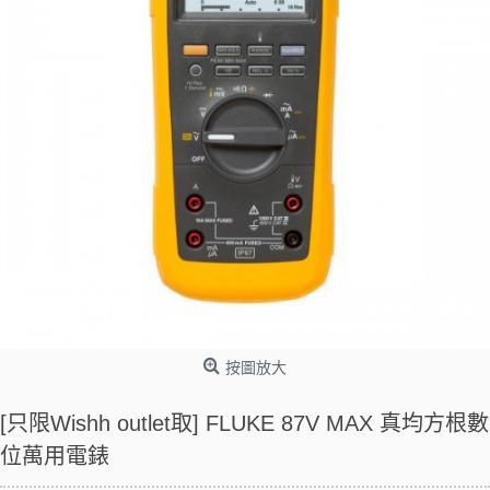
按圖放大
[只限Wishh outlet取] FLUKE 87V MAX 真均方根數
位萬用電錶