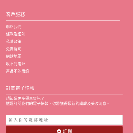
客戶服務
聯絡我們
條款及細則
私隱政策
免責聲明
網站地圖
收不到電郵
產品不能盡錄
訂閱電子快報
想知道更多優惠資訊？
透過訂閱我們的電子快報，你將獲得最新的護膚及美妝消息。
訂 閱