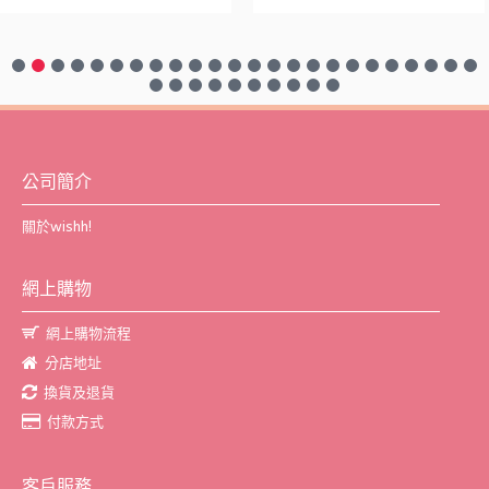
公司簡介
關於wishh!
網上購物
網上購物流程
分店地址
換貨及退貨
付款方式