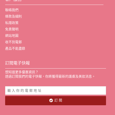
客戶服務
聯絡我們
條款及細則
私隱政策
免責聲明
網站地圖
收不到電郵
產品不能盡錄
訂閱電子快報
想知道更多優惠資訊？
透過訂閱我們的電子快報，你將獲得最新的護膚及美妝消息。
訂 閱