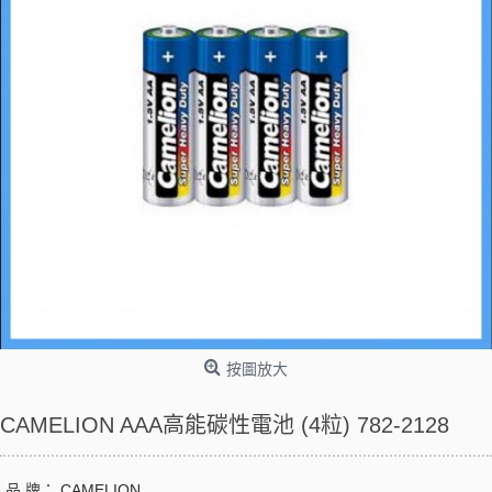
按圖放大
CAMELION AAA高能碳性電池 (4粒) 782-2128
品 牌：
CAMELION