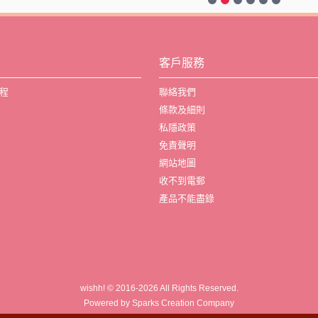
客戶服務
程
聯絡我們
條款及細則
私隱政策
免責聲明
網站地圖
收不到電郵
產品不能盡錄
wishh! © 2016-2026 All Rights Reserved.
Powered by Sparks Creation Company