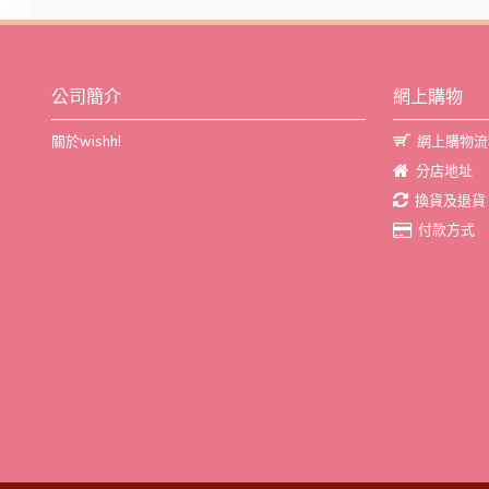
公司簡介
網上購物
關於wishh!
網上購物流
分店地址
換貨及退貨
付款方式