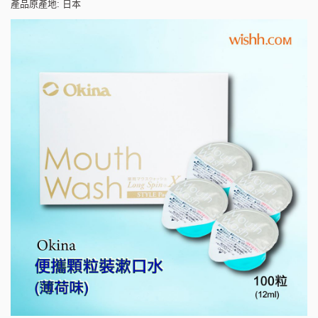
產品原產地: 日本