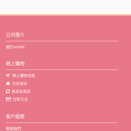
公司簡介
關於wishh!
網上購物
網上購物流程
分店地址
換貨及退貨
付款方式
客戶服務
聯絡我們