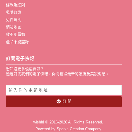
條款及細則
私隱政策
免責聲明
網站地圖
收不到電郵
產品不能盡錄
訂閱電子快報
想知道更多優惠資訊？
透過訂閱我們的電子快報，你將獲得最新的護膚及美妝消息。
訂 閱
wishh! © 2016-2026 All Rights Reserved.
Powered by Sparks Creation Company