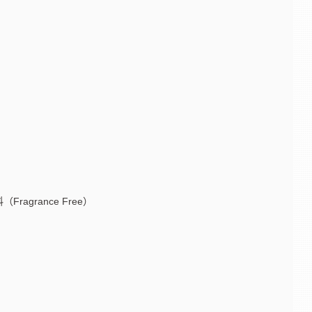
agrance Free）