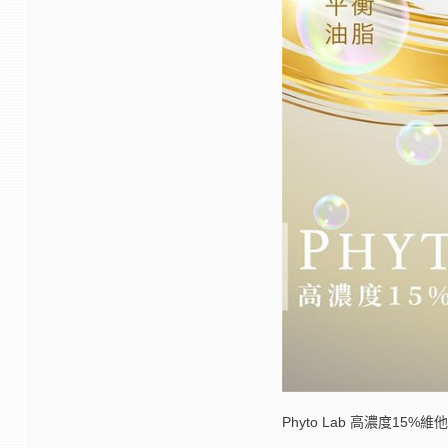
Phyto Lab 高濃度15%維