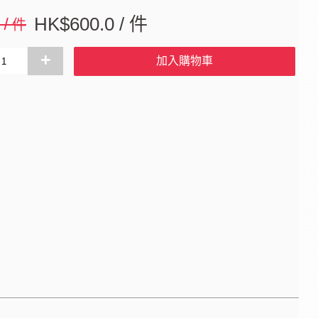
0 / 件
HK$600.0 / 件
+
加入購物車