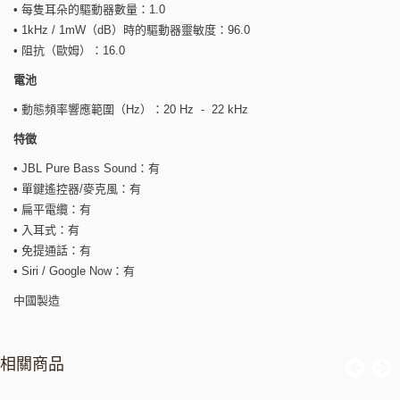
• 每隻耳朵的驅動器數量：1.0
• 1kHz / 1mW（dB）時的驅動器靈敏度：96.0
• 阻抗（歐姆）：16.0
電池
• 動態頻率響應範圍（Hz）：20 Hz - 22 kHz
特徵
• JBL Pure Bass Sound：有
• 單鍵遙控器/麥克風：有
• 扁平電纜：有
• 入耳式：有
• 免提通話：有
• Siri / Google Now：有
中國製造
相關商品