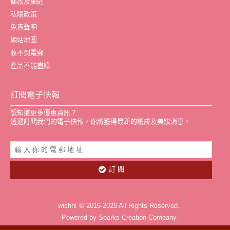
條款及細則
私隱政策
免責聲明
網站地圖
收不到電郵
產品不能盡錄
訂閱電子快報
想知道更多優惠資訊？
透過訂閱我們的電子快報，你將獲得最新的護膚及美妝消息。
訂 閱
wishh! © 2016-2026 All Rights Reserved.
Powered by Sparks Creation Company