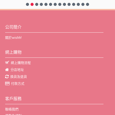
公司簡介
關於wishh!
網上購物
網上購物流程
分店地址
換貨及退貨
付款方式
客戶服務
聯絡我們