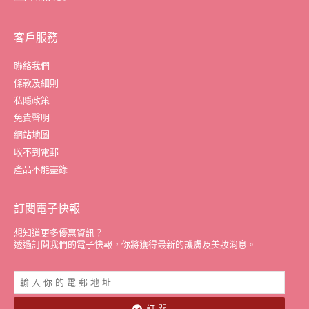
客戶服務
聯絡我們
條款及細則
私隱政策
免責聲明
網站地圖
收不到電郵
產品不能盡錄
訂閱電子快報
想知道更多優惠資訊？
透過訂閱我們的電子快報，你將獲得最新的護膚及美妝消息。
訂 閱