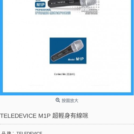
按圖放大
TELEDEVICE M1P 超輕身有線咪
品 牌：
TELEDEVICE