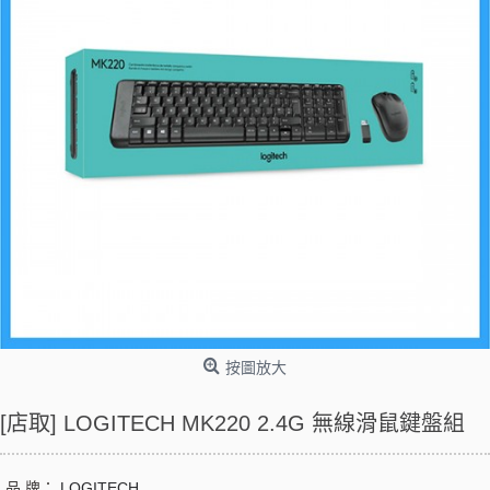
按圖放大
[店取] LOGITECH MK220 2.4G 無線滑鼠鍵盤組
品 牌：
LOGITECH