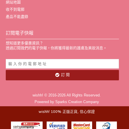
網站地圖
收不到電郵
產品不能盡錄
訂閱電子快報
想知道更多優惠資訊？
透過訂閱我們的電子快報，你將獲得最新的護膚及美妝消息。
訂 閱
wishh! © 2016-2026 All Rights Reserved.
Powered by Sparks Creation Company
wishh! 100% 正版正貨, 信心保證