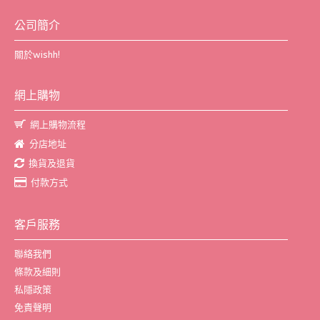
公司簡介
關於wishh!
網上購物
網上購物流程
分店地址
換貨及退貨
付款方式
客戶服務
聯絡我們
條款及細則
私隱政策
免責聲明