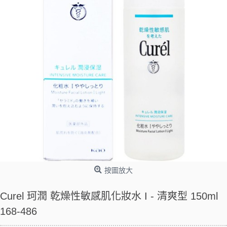
按圖放大
Curel 珂潤 乾燥性敏感肌化妝水 I - 清爽型 150ml
168-486