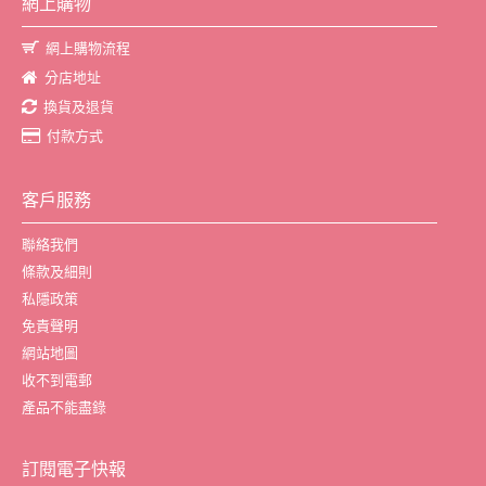
網上購物
網上購物流程
分店地址
換貨及退貨
付款方式
客戶服務
聯絡我們
條款及細則
私隱政策
免責聲明
網站地圖
收不到電郵
產品不能盡錄
訂閱電子快報