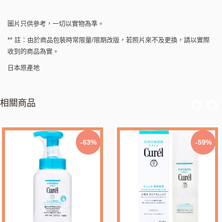
圖片只供參考，一切以實物為準。
** 註：由於商品包裝時常限量/限期改版，若照片來不及更換，請以實際
收到的商品為實。
日本原產地
相關商品
-63%
-59%