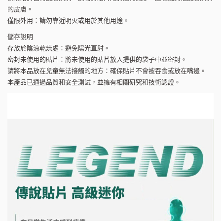
的皮膚。
僅限外用：請勿靠近明火或用於其他用途。
儲存說明
存放於陰涼乾燥處：避免陽光直射。
密封未使用的貼片：將未使用的貼片放入提供的袋子中並密封。
請將本品放在兒童無法接觸的地方：確保貼片不會被吞食或放在嘴邊。
本產品已通過品質和安全測試，並擁有相關研究和技術認證。