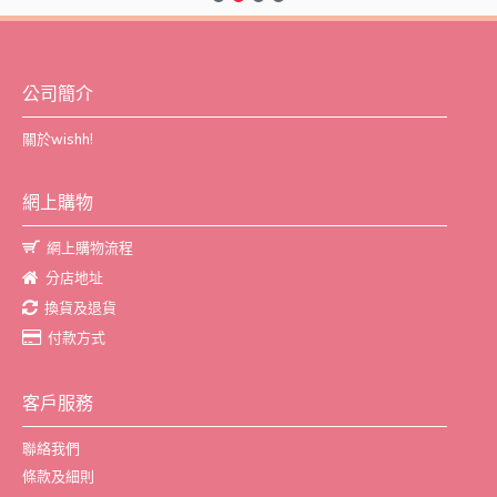
公司簡介
關於wishh!
網上購物
網上購物流程
分店地址
換貨及退貨
付款方式
客戶服務
聯絡我們
條款及細則