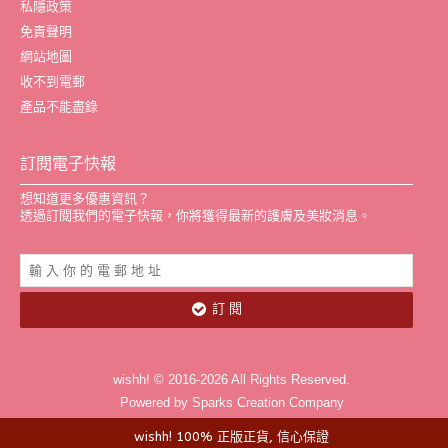
私隱政策
免責聲明
網站地圖
收不到電郵
產品不能盡錄
訂閱電子快報
想知道更多優惠資訊？
透過訂閱我們的電子快報，你將獲得最新的護膚及美妝消息。
訂 閱
wishh! © 2016-2026 All Rights Reserved.
Powered by Sparks Creation Company
wishh! 100% 正版正貨, 信心保證