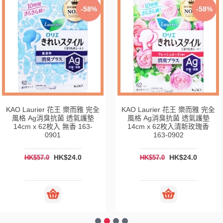
-58%
-58%
KAO Laurier 花王 樂而雅 完全
KAO Laurier 花王 樂而雅 完全
風格 Ag消臭抗菌 透氣護墊
風格 Ag消臭抗菌 透氣護墊
14cm x 62枚入 無香 163-
14cm x 62枚入清新玫瑰香
0901
163-0902
HK$24.0
HK$24.0
HK$57.0
HK$57.0