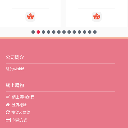
公司簡介
關於wishh!
網上購物
網上購物流程
分店地址
換貨及退貨
付款方式