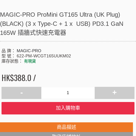
MAGIC-PRO ProMini GT165 Ultra (UK Plug)
(BLACK) (3 x Type-C + 1 x USB) PD3.1 GaN
165W 插牆式快速充電器
品 牌：
MAGIC-PRO
型 號：
622-PM-WCGT165UUKM02
庫存狀態：
有現貨
HK$388.0 /
-
+
加入購物車
商品描述