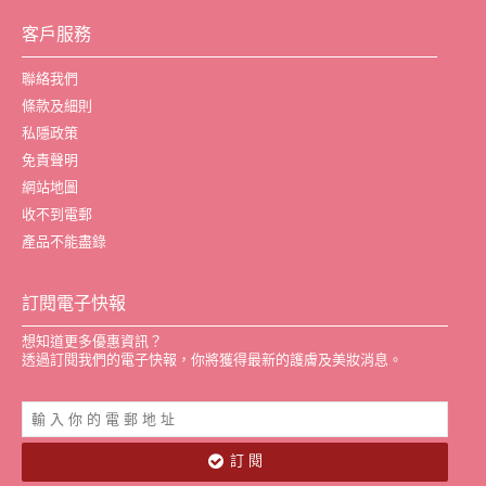
客戶服務
聯絡我們
條款及細則
私隱政策
免責聲明
網站地圖
收不到電郵
產品不能盡錄
訂閱電子快報
想知道更多優惠資訊？
透過訂閱我們的電子快報，你將獲得最新的護膚及美妝消息。
訂 閱