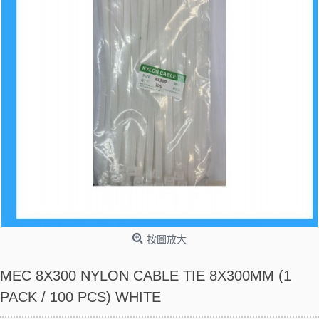
按圖放大
MEC 8X300 NYLON CABLE TIE 8X300MM (1
PACK / 100 PCS) WHITE