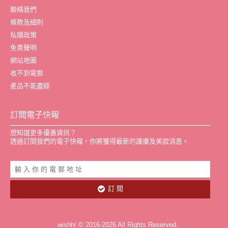
聯絡我們
條款及細則
私隱政策
免責聲明
網站地圖
收不到電郵
產品不能盡錄
訂閱電子快報
想知道更多優惠資訊？
透過訂閱我們的電子快報，你將獲得最新的護膚及美妝消息。
訂 閱
wishh! © 2016-2026 All Rights Reserved.