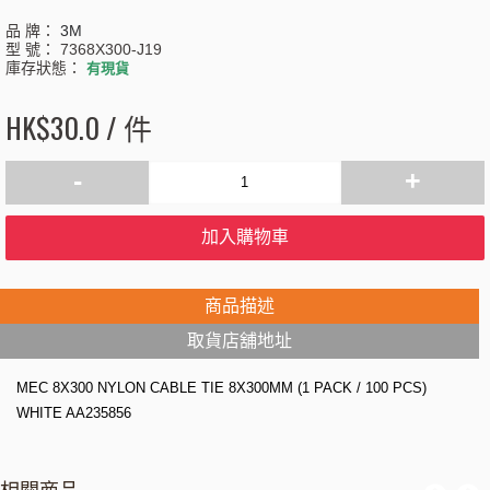
品 牌：
3M
型 號：
7368X300-J19
庫存狀態：
有現貨
HK$30.0 / 件
-
+
加入購物車
商品描述
取貨店舖地址
MEC 8X300 NYLON CABLE TIE 8X300MM (1 PACK / 100 PCS)
WHITE AA235856