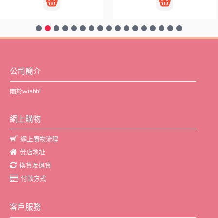
公司簡介
關於wishh!
網上購物
網上購物流程
分店地址
換貨及退貨
付款方式
客戶服務