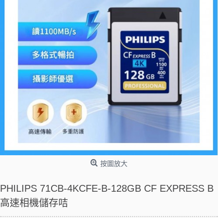
按圖放大
PHILIPS 71CB-4KCFE-B-128GB CF EXPRESS B
高速相機儲存咭