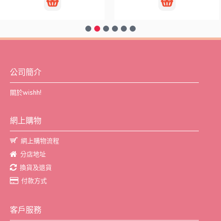
公司簡介
關於wishh!
網上購物
網上購物流程
分店地址
換貨及退貨
付款方式
客戶服務