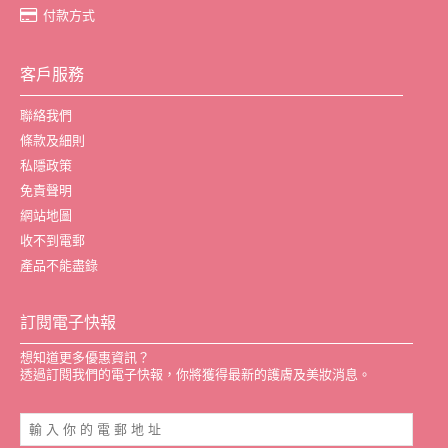
付款方式
客戶服務
聯絡我們
條款及細則
私隱政策
免責聲明
網站地圖
收不到電郵
產品不能盡錄
訂閱電子快報
想知道更多優惠資訊？
透過訂閱我們的電子快報，你將獲得最新的護膚及美妝消息。