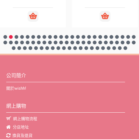
公司簡介
關於wishh!
網上購物
網上購物流程
分店地址
換貨及退貨