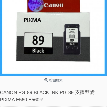
按圖放大
CANON PG-89 BLACK INK PG-89 支援型號:
PIXMA E560 E560R