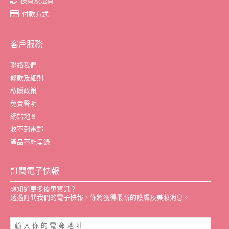
換貨及退貨
付款方式
客戶服務
聯絡我們
條款及細則
私隱政策
免責聲明
網站地圖
收不到電郵
產品不能盡錄
訂閱電子快報
想知道更多優惠資訊？
透過訂閱我們的電子快報，你將獲得最新的護膚及美妝消息。