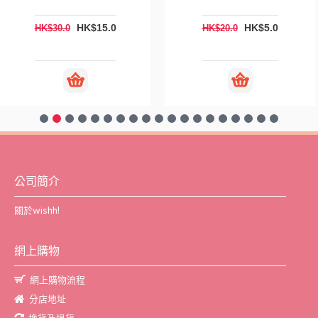
HK$15.0
HK$5.0
HK$30.0
HK$20.0
公司簡介
關於wishh!
網上購物
網上購物流程
分店地址