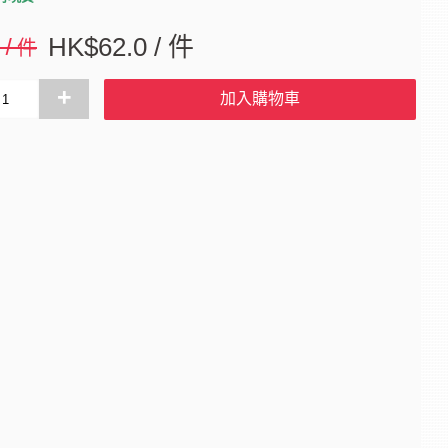
0 / 件
HK$62.0 / 件
+
加入購物車