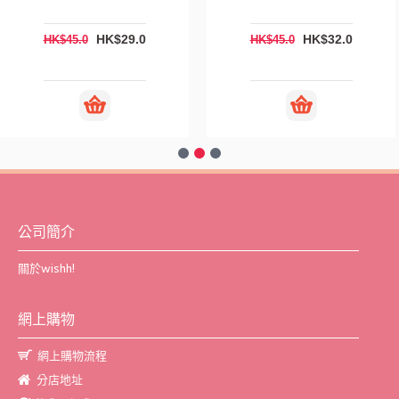
HK$29.0
HK$32.0
HK$45.0
HK$45.0
公司簡介
關於wishh!
網上購物
網上購物流程
分店地址