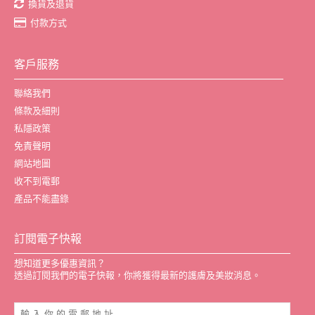
換貨及退貨
付款方式
客戶服務
聯絡我們
條款及細則
私隱政策
免責聲明
網站地圖
收不到電郵
產品不能盡錄
訂閱電子快報
想知道更多優惠資訊？
透過訂閱我們的電子快報，你將獲得最新的護膚及美妝消息。