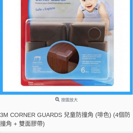
按圖放大
3M CORNER GUARDS 兒童防撞角 (啡色) (4個防
撞角 + 雙面膠帶)