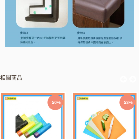
相關商品
-50%
-53%