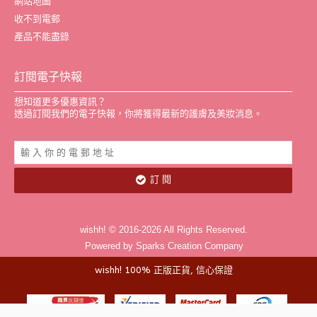
網站地圖
收不到電郵
產品不能盡錄
訂閱電子快報
想知道更多優惠資訊？
透過訂閱我們的電子快報，你將獲得最新的護膚及美妝消息。
訂 閱
wishh! © 2016-2026 All Rights Reserved.
Powered by Sparks Creation Company
wishh! 100% 正版正貨, 信心保證