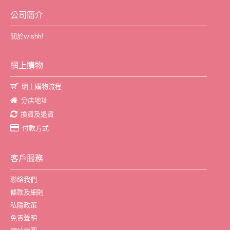
公司簡介
關於wishh!
網上購物
網上購物流程
分店地址
換貨及退貨
付款方式
客戶服務
聯絡我們
條款及細則
私隱政策
免責聲明