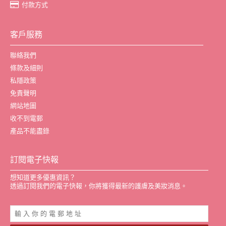
付款方式
客戶服務
聯絡我們
條款及細則
私隱政策
免責聲明
網站地圖
收不到電郵
產品不能盡錄
訂閱電子快報
想知道更多優惠資訊？
透過訂閱我們的電子快報，你將獲得最新的護膚及美妝消息。