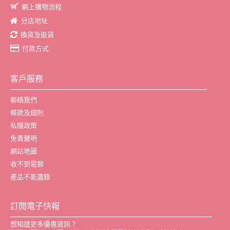
網上購物流程
分店地址
換貨及退貨
付款方式
客戶服務
聯絡我們
條款及細則
私隱政策
免責聲明
網站地圖
收不到電郵
產品不能盡錄
訂閱電子快報
想知道更多優惠資訊？