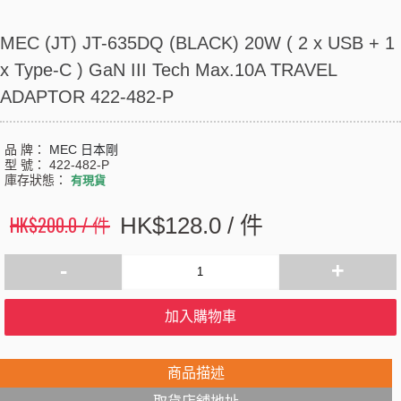
MEC (JT) JT-635DQ (BLACK) 20W ( 2 x USB + 1
x Type-C ) GaN III Tech Max.10A TRAVEL
ADAPTOR 422-482-P
品 牌：
MEC 日本剛
型 號：
422-482-P
庫存狀態：
有現貨
HK$200.0 / 件
HK$128.0 / 件
-
+
加入購物車
商品描述