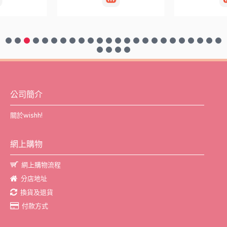
公司簡介
關於wishh!
網上購物
網上購物流程
分店地址
換貨及退貨
付款方式