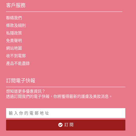
客戶服務
聯絡我們
條款及細則
私隱政策
免責聲明
網站地圖
收不到電郵
產品不能盡錄
訂閱電子快報
想知道更多優惠資訊？
透過訂閱我們的電子快報，你將獲得最新的護膚及美妝消息。
訂 閱