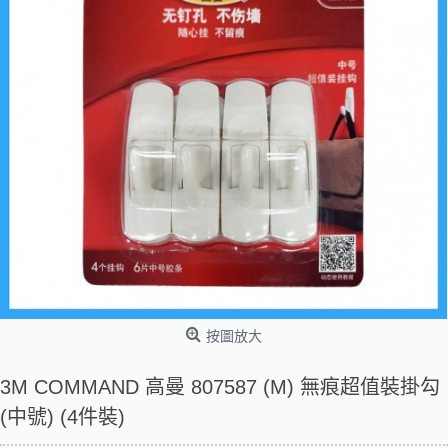
按圖放大
3M COMMAND 高曼 807587 (M) 無痕超值裝掛勾
(中號) (4件裝)