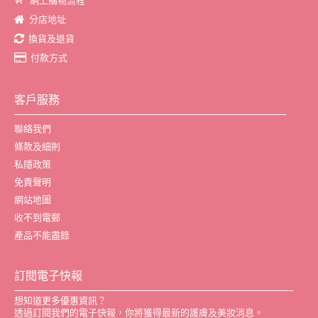
網上購物流程
分店地址
換貨及退貨
付款方式
客戶服務
聯絡我們
條款及細則
私隱政策
免責聲明
網站地圖
收不到電郵
產品不能盡錄
訂閱電子快報
想知道更多優惠資訊？
透過訂閱我們的電子快報，你將獲得最新的護膚及美妝消息。