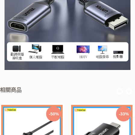
相關商品
-50%
-33%