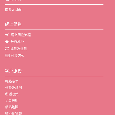
關於wishh!
網上購物
網上購物流程
分店地址
換貨及退貨
付款方式
客戶服務
聯絡我們
條款及細則
私隱政策
免責聲明
網站地圖
收不到電郵