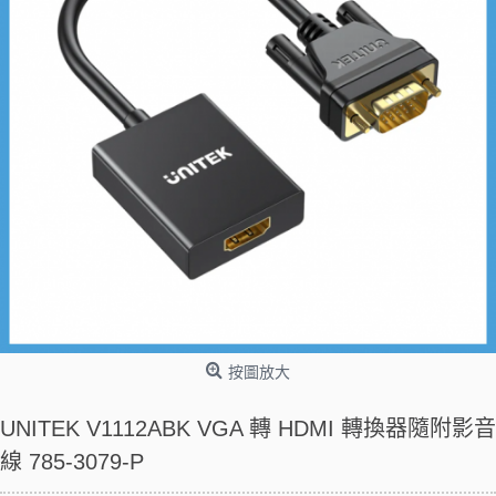
按圖放大
UNITEK V1112ABK VGA 轉 HDMI 轉換器隨附影音
線 785-3079-P