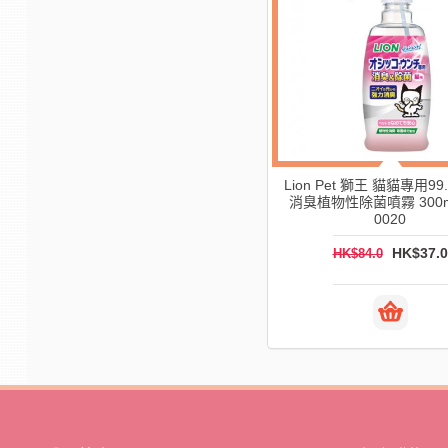
Lion Pet 獅王 狗狗專用 99.9%強力
Lion Pet 獅王 狗狗專用 
消臭植物性除菌噴霧 300ml 166-
消臭植物性除菌噴霧 280m
0024
166-0025
HK$33.0
HK$34.
HK$122.0
HK$78.0