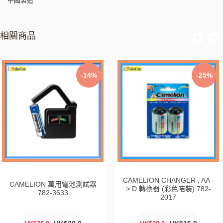
中國製造
相關商品
-14%
-25%
CAMELION CHANGER , AA -
CAMELION 萬用電池測試器
> D 轉換器 (彩色咭裝) 782-
782-3633
2017