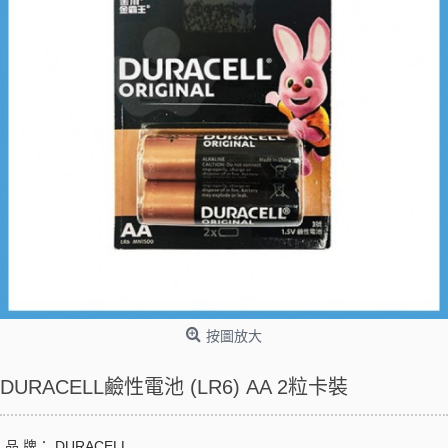
按圖放大
DURACELL鹼性電池 (LR6) AA 2粒卡裝
品 牌：
DURACELL