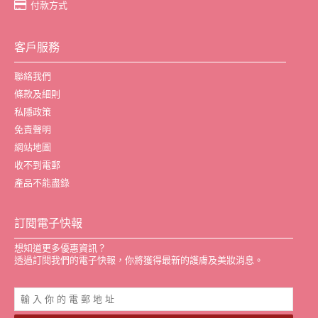
付款方式
客戶服務
聯絡我們
條款及細則
私隱政策
免責聲明
網站地圖
收不到電郵
產品不能盡錄
訂閱電子快報
想知道更多優惠資訊？
透過訂閱我們的電子快報，你將獲得最新的護膚及美妝消息。