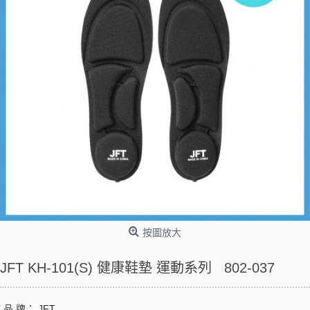
按圖放大
JFT KH-101(S) 健康鞋墊 運動系列 802-037
品 牌：
JFT