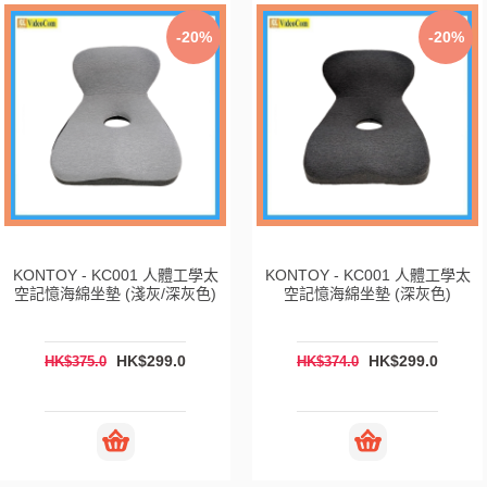
-20%
-20%
KONTOY - KC001 人體工學太
KONTOY - KC001 人體工學太
空記憶海綿坐墊 (淺灰/深灰色)
空記憶海綿坐墊 (深灰色)
HK$299.0
HK$299.0
HK$375.0
HK$374.0