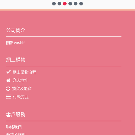
公司簡介
關於wishh!
網上購物
網上購物流程
分店地址
換貨及退貨
付款方式
客戶服務
聯絡我們
條款及細則