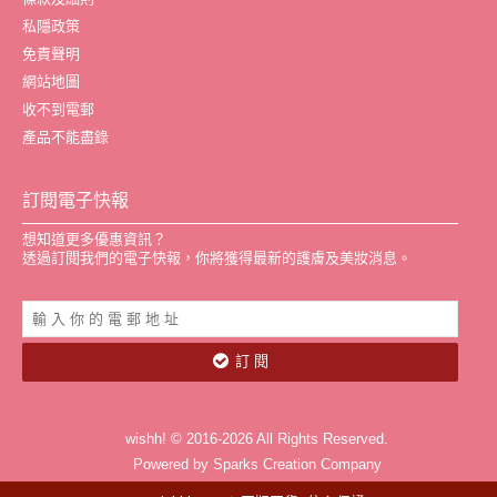
私隱政策
免責聲明
網站地圖
收不到電郵
產品不能盡錄
訂閱電子快報
想知道更多優惠資訊？
透過訂閱我們的電子快報，你將獲得最新的護膚及美妝消息。
訂 閱
wishh! © 2016-2026 All Rights Reserved.
Powered by Sparks Creation Company