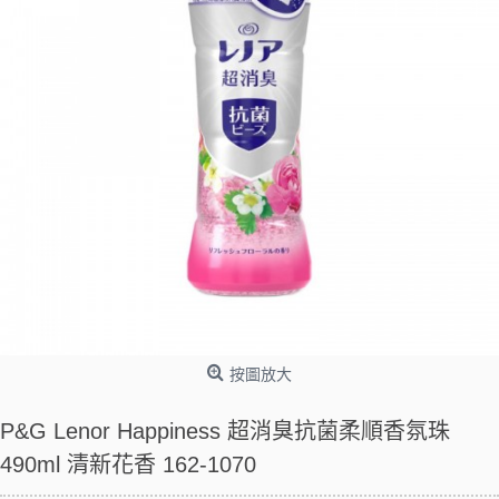
按圖放大
P&G Lenor Happiness 超消臭抗菌柔順香氛珠
490ml 清新花香 162-1070