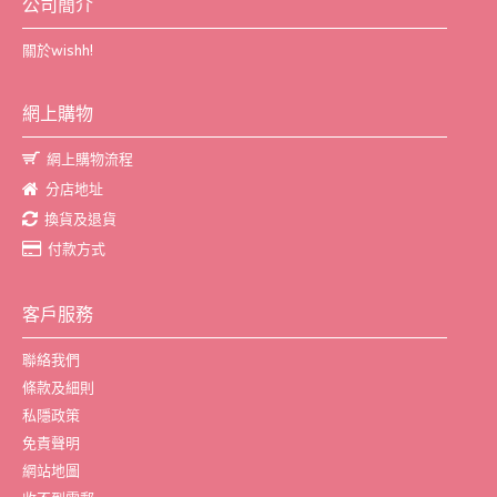
公司簡介
關於wishh!
網上購物
網上購物流程
分店地址
換貨及退貨
付款方式
客戶服務
聯絡我們
條款及細則
私隱政策
免責聲明
網站地圖