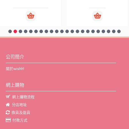
公司簡介
關於wishh!
網上購物
網上購物流程
分店地址
換貨及退貨
付款方式