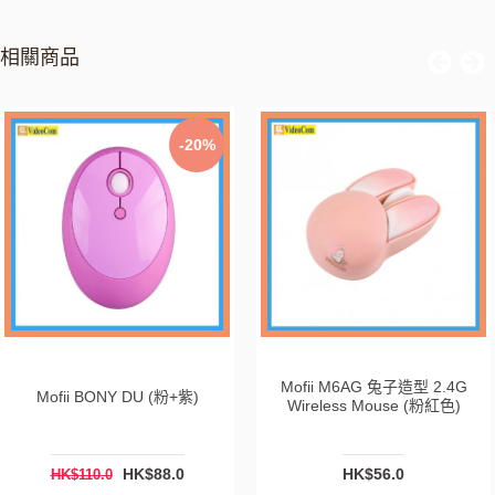
相關商品
-20%
Mofii M6AG 兔子造型 2.4G
Mofii BONY DU (粉+紫)
Wireless Mouse (粉紅色)
HK$88.0
HK$56.0
HK$110.0