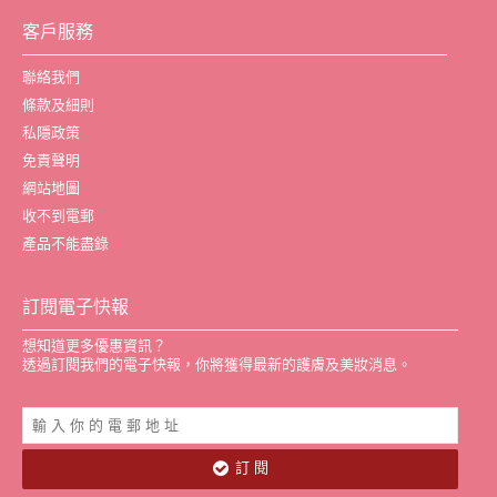
客戶服務
聯絡我們
條款及細則
私隱政策
免責聲明
網站地圖
收不到電郵
產品不能盡錄
訂閱電子快報
想知道更多優惠資訊？
透過訂閱我們的電子快報，你將獲得最新的護膚及美妝消息。
訂 閱