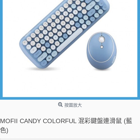
按圖放大
MOFII CANDY COLORFUL 混彩鍵盤連滑鼠 (藍
色)