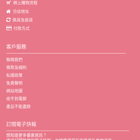
網上購物流程
分店地址
換貨及退貨
付款方式
客戶服務
聯絡我們
條款及細則
私隱政策
免責聲明
網站地圖
收不到電郵
產品不能盡錄
訂閱電子快報
想知道更多優惠資訊？