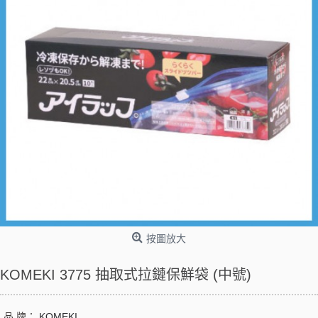
按圖放大
KOMEKI 3775 抽取式拉鏈保鮮袋 (中號)
品 牌：
KOMEKI