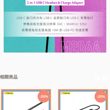
相關商品
-50%
-20%