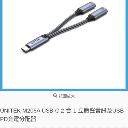
按圖放大
UNITEK M206A USB-C 2 合 1 立體聲音訊及USB-
PD充電分配器