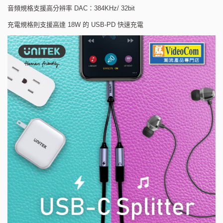
音頻規格支援高分辨率 DAC：384KHz/ 32bit
充電規格則支援高達 18W 的 USB-PD 快速充電