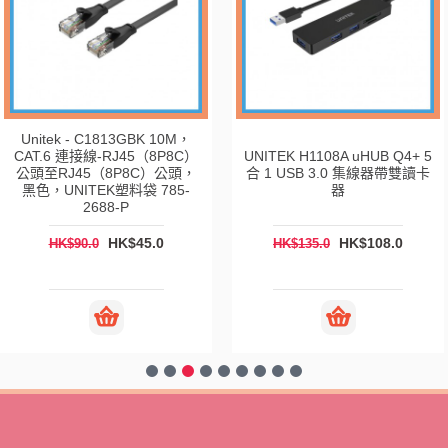
Unitek - C1813GBK 10M，
CAT.6 連接線-RJ45（8P8C）
UNITEK H1108A uHUB Q4+ 5
公頭至RJ45（8P8C）公頭，
合 1 USB 3.0 集線器帶雙讀卡
黑色，UNITEK塑料袋 785-
器
2688-P
HK$45.0
HK$108.0
HK$90.0
HK$135.0