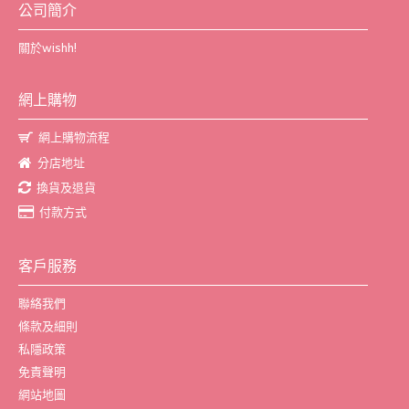
公司簡介
關於wishh!
網上購物
網上購物流程
分店地址
換貨及退貨
付款方式
客戶服務
聯絡我們
條款及細則
私隱政策
免責聲明
網站地圖