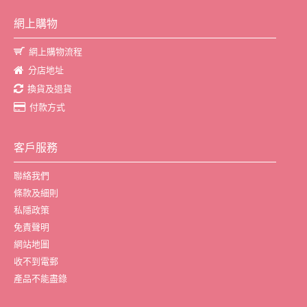
網上購物
網上購物流程
分店地址
換貨及退貨
付款方式
客戶服務
聯絡我們
條款及細則
私隱政策
免責聲明
網站地圖
收不到電郵
產品不能盡錄