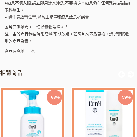
●如果不慎入眼,請立即用流水沖洗,不要揉搓。如果仍有任何異常,請諮詢
眼科醫生。
● 請注意放置位置,以防止兒童和癡呆症患者誤食。
圖片只供參考，一切以實物為準。**
註：由於商品包裝時常限量/限期改版，若照片來不及更換，請以實際收
到的商品為實。
產品原產地: 日本
相關商品
-63%
-59%