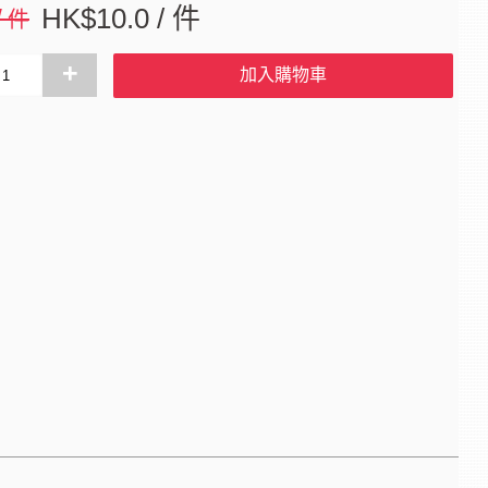
/ 件
HK$10.0 / 件
+
加入購物車