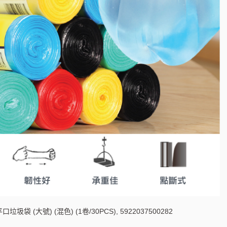
口垃圾袋 (大號) (混色) (1卷/30PCS), 5922037500282