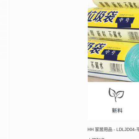
HH 家居用品 - LDLJD04-平