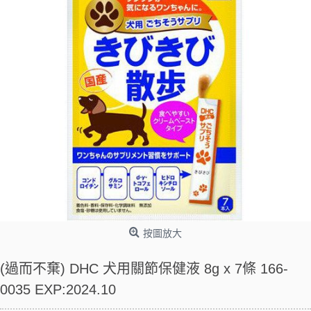
按圖放大
(過而不棄) DHC 犬用關節保健液 8g x 7條 166-
0035 EXP:2024.10