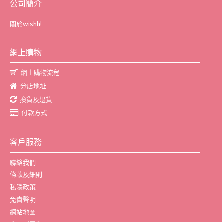
公司簡介
關於wishh!
網上購物
網上購物流程
分店地址
換貨及退貨
付款方式
客戶服務
聯絡我們
條款及細則
私隱政策
免責聲明
網站地圖