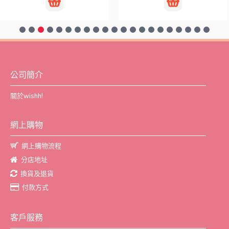
公司簡介
關於wishh!
網上購物
網上購物流程
分店地址
換貨及退貨
付款方式
客戶服務