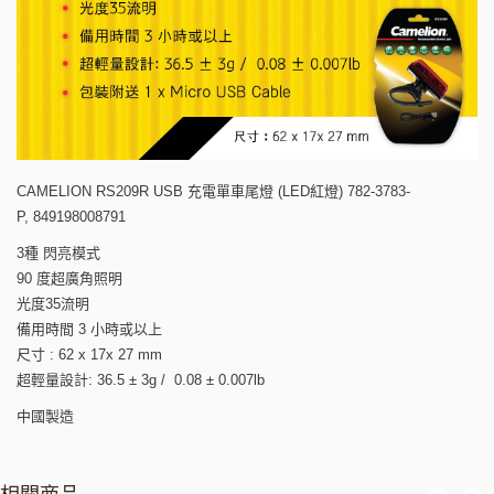
CAMELION RS209R USB 充電單車尾燈 (LED紅燈) 782-3783-
P, 849198008791
3種 閃亮模式
90 度超廣角照明
光度35流明
備用時間 3 小時或以上
尺寸 : 62 x 17x 27 mm
超輕量設計: 36.5 ± 3g / 0.08 ± 0.007lb
中國製造