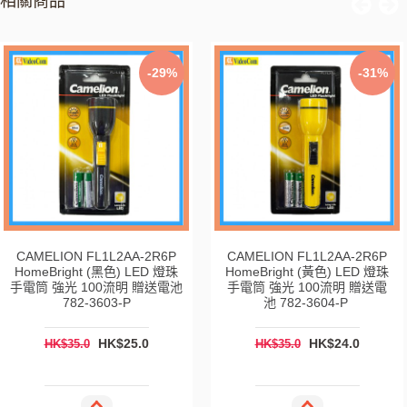
相關商品
-29%
-31%
CAMELION FL1L2AA-2R6P
CAMELION FL1L2AA-2R6P
HomeBright (黑色) LED 燈珠
HomeBright (黃色) LED 燈珠
手電筒 強光 100流明 贈送電池
手電筒 強光 100流明 贈送電
782-3603-P
池 782-3604-P
HK$25.0
HK$24.0
HK$35.0
HK$35.0