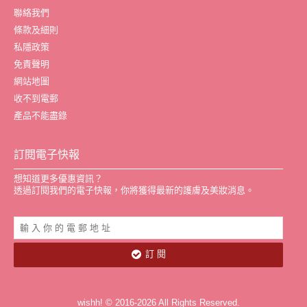
聯絡我們
條款及細則
私隱政策
免責聲明
網站地圖
收不到電郵
產品不能盡錄
訂閱電子快報
想知道更多優惠資訊？
透過訂閱我們的電子快報，你將獲得最新的護膚及美妝消息。
訂 閱
wishh! © 2016-2026 All Rights Reserved.