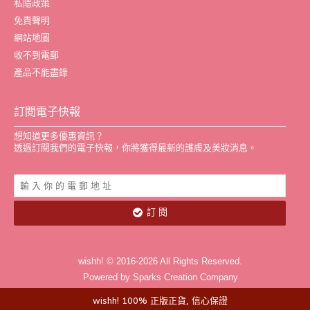
私隱政策
免責聲明
網站地圖
收不到電郵
產品不能盡錄
訂閱電子快報
想知道更多優惠資訊？
透過訂閱我們的電子快報，你將獲得最新的護膚及美妝消息。
訂 閱
wishh! © 2016-2026 All Rights Reserved.
Powered by Sparks Creation Company
wishh! 100% 正版正貨, 信心保證