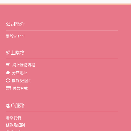
公司簡介
關於wishh!
網上購物
網上購物流程
分店地址
換貨及退貨
付款方式
客戶服務
聯絡我們
條款及細則