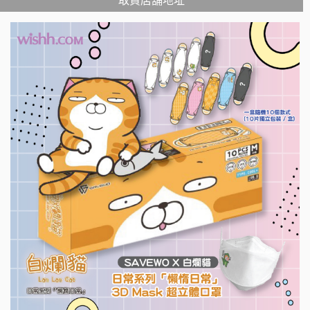
取貨店舖地址