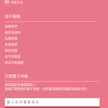
付款方式
客戶服務
聯絡我們
條款及細則
私隱政策
免責聲明
網站地圖
收不到電郵
產品不能盡錄
訂閱電子快報
想知道更多優惠資訊？
透過訂閱我們的電子快報，你將獲得最新的護膚及美妝消息。