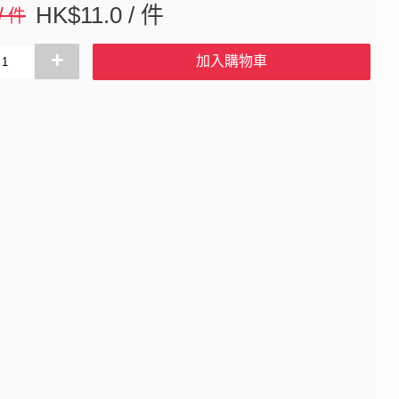
 / 件
HK$11.0 / 件
+
加入購物車