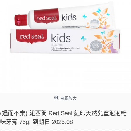
按圖放大
(過而不棄) 紐西蘭 Red Seal 紅印天然兒童泡泡糖
味牙膏 75g, 到期日 2025.08