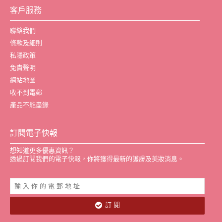
客戶服務
聯絡我們
條款及細則
私隱政策
免責聲明
網站地圖
收不到電郵
產品不能盡錄
訂閱電子快報
想知道更多優惠資訊？
透過訂閱我們的電子快報，你將獲得最新的護膚及美妝消息。
訂 閱