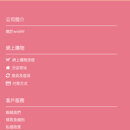
公司簡介
關於wishh!
網上購物
網上購物流程
分店地址
換貨及退貨
付款方式
客戶服務
聯絡我們
條款及細則
私隱政策