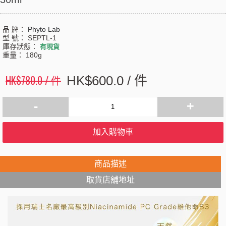
品 牌：
Phyto Lab
型 號：
SEPTL-1
庫存狀態：
有現貨
重量：
180g
HK$780.0 / 件
HK$600.0 / 件
-
+
加入購物車
商品描述
取貨店舖地址