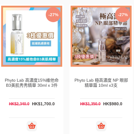
-27%
-27%
Phyto Lab 高濃度15%維他命
Phyto Lab 極高濃度 NP 眼部
B3美肌秀秀精華 30ml x 3件
精華霜 10ml x3支
HK$1,700.0
HK$980.0
HK$2,340.0
HK$1,350.0