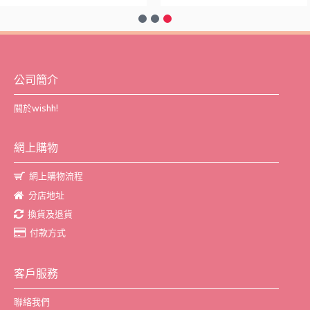
公司簡介
關於wishh!
網上購物
網上購物流程
分店地址
換貨及退貨
付款方式
客戶服務
聯絡我們