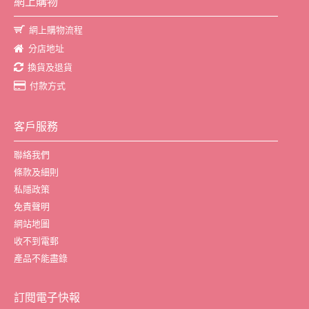
網上購物
網上購物流程
分店地址
換貨及退貨
付款方式
客戶服務
聯絡我們
條款及細則
私隱政策
免責聲明
網站地圖
收不到電郵
產品不能盡錄
訂閱電子快報