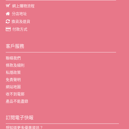
網上購物流程
分店地址
換貨及退貨
付款方式
客戶服務
聯絡我們
條款及細則
私隱政策
免責聲明
網站地圖
收不到電郵
產品不能盡錄
訂閱電子快報
想知道更多優惠資訊？