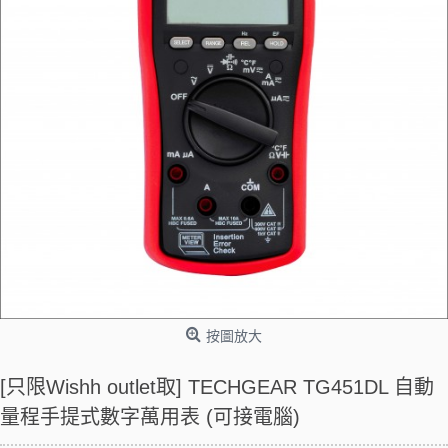
按圖放大
[只限Wishh outlet取] TECHGEAR TG451DL 自動
量程手提式數字萬用表 (可接電腦)