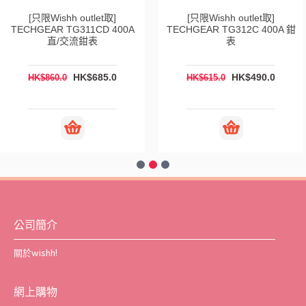
[只限Wishh outlet取]
[只限Wishh outlet取]
TECHGEAR TG311CD 400A
TECHGEAR TG312C 400A 鉗
直/交流鉗表
表
HK$685.0
HK$490.0
HK$860.0
HK$615.0
公司簡介
關於wishh!
網上購物